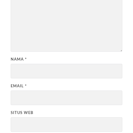
NAMA
*
EMAIL
*
SITUS WEB