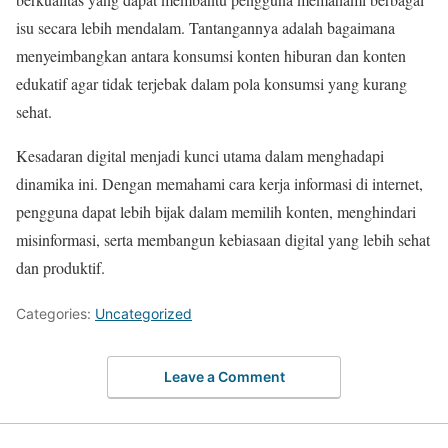
isu secara lebih mendalam. Tantangannya adalah bagaimana
menyeimbangkan antara konsumsi konten hiburan dan konten
edukatif agar tidak terjebak dalam pola konsumsi yang kurang
sehat.
Kesadaran digital menjadi kunci utama dalam menghadapi
dinamika ini. Dengan memahami cara kerja informasi di internet,
pengguna dapat lebih bijak dalam memilih konten, menghindari
misinformasi, serta membangun kebiasaan digital yang lebih sehat
dan produktif.
Categories:
Uncategorized
Leave a Comment