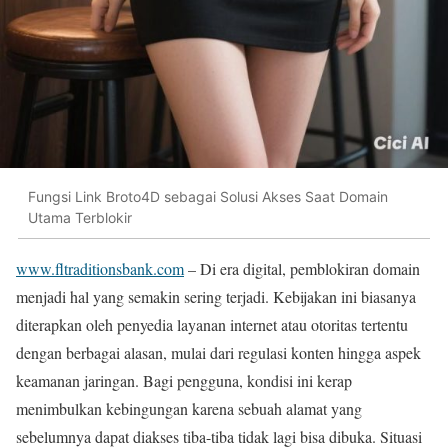
Fungsi Link Broto4D sebagai Solusi Akses Saat Domain
Utama Terblokir
www.fltraditionsbank.com
– Di era digital, pemblokiran domain
menjadi hal yang semakin sering terjadi. Kebijakan ini biasanya
diterapkan oleh penyedia layanan internet atau otoritas tertentu
dengan berbagai alasan, mulai dari regulasi konten hingga aspek
keamanan jaringan. Bagi pengguna, kondisi ini kerap
menimbulkan kebingungan karena sebuah alamat yang
sebelumnya dapat diakses tiba-tiba tidak lagi bisa dibuka. Situasi