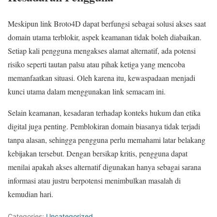
Meskipun link Broto4D dapat berfungsi sebagai solusi akses saat
domain utama terblokir, aspek keamanan tidak boleh diabaikan.
Setiap kali pengguna mengakses alamat alternatif, ada potensi
risiko seperti tautan palsu atau pihak ketiga yang mencoba
memanfaatkan situasi. Oleh karena itu, kewaspadaan menjadi
kunci utama dalam menggunakan link semacam ini.
Selain keamanan, kesadaran terhadap konteks hukum dan etika
digital juga penting. Pemblokiran domain biasanya tidak terjadi
tanpa alasan, sehingga pengguna perlu memahami latar belakang
kebijakan tersebut. Dengan bersikap kritis, pengguna dapat
menilai apakah akses alternatif digunakan hanya sebagai sarana
informasi atau justru berpotensi menimbulkan masalah di
kemudian hari.
Categories:
Uncategorized