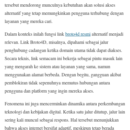
tersebut mendorong munculnya kebutuhan akan solusi akses
alternatif yang tetap memungkinkan pengguna terhubung dengan
layanan yang mereka cari.
Dalam konteks inilah fungsi link
broto4d resmi
alternatif menjadi
relevan. Link Broto4D, misalnya, dipahami sebagai jalur
penghubung cadangan ketika domain utama tidak dapat diakses.
Secara teknis, link semacam ini bekerja sebagai pintu masuk lain
yang mengarah ke sistem atau layanan yang sama, namun
menggunakan alamat berbeda. Dengan begitu, gangguan akibat
pemblokiran tidak sepenuhnya memutus hubungan antara
pengguna dan platform yang ingin mereka akses.
Fenomena ini juga mencerminkan dinamika antara perkembangan
teknologi dan kebijakan digital. Ketika satu jalur ditutup, jalur lain
sering kali muncul sebagai respons. Hal tersebut menunjukkan
bahwa akses internet bersifat adaptif, meskipun tetap berada