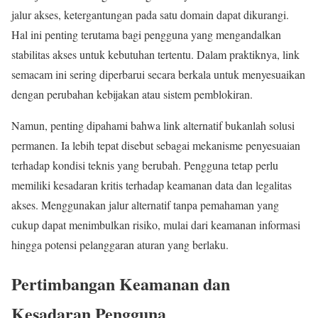
jalur akses, ketergantungan pada satu domain dapat dikurangi.
Hal ini penting terutama bagi pengguna yang mengandalkan
stabilitas akses untuk kebutuhan tertentu. Dalam praktiknya, link
semacam ini sering diperbarui secara berkala untuk menyesuaikan
dengan perubahan kebijakan atau sistem pemblokiran.
Namun, penting dipahami bahwa link alternatif bukanlah solusi
permanen. Ia lebih tepat disebut sebagai mekanisme penyesuaian
terhadap kondisi teknis yang berubah. Pengguna tetap perlu
memiliki kesadaran kritis terhadap keamanan data dan legalitas
akses. Menggunakan jalur alternatif tanpa pemahaman yang
cukup dapat menimbulkan risiko, mulai dari keamanan informasi
hingga potensi pelanggaran aturan yang berlaku.
Pertimbangan Keamanan dan
Kesadaran Pengguna