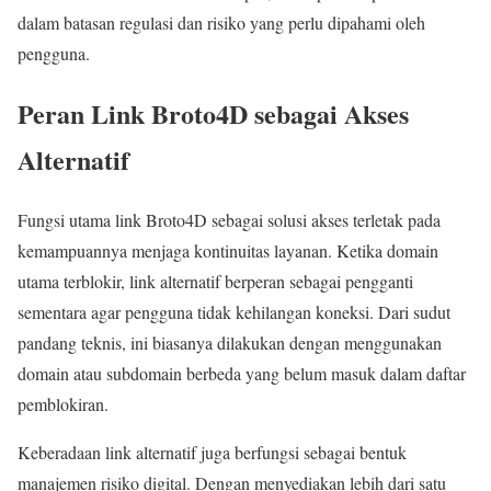
dalam batasan regulasi dan risiko yang perlu dipahami oleh
pengguna.
Peran Link Broto4D sebagai Akses
Alternatif
Fungsi utama link Broto4D sebagai solusi akses terletak pada
kemampuannya menjaga kontinuitas layanan. Ketika domain
utama terblokir, link alternatif berperan sebagai pengganti
sementara agar pengguna tidak kehilangan koneksi. Dari sudut
pandang teknis, ini biasanya dilakukan dengan menggunakan
domain atau subdomain berbeda yang belum masuk dalam daftar
pemblokiran.
Keberadaan link alternatif juga berfungsi sebagai bentuk
manajemen risiko digital. Dengan menyediakan lebih dari satu