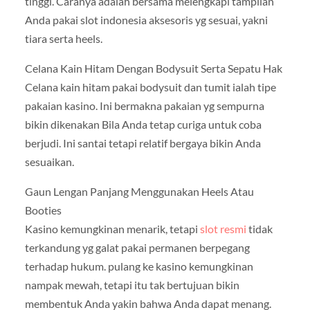
tinggi. Caranya adalah bersama melengkapi tampilan
Anda pakai slot indonesia aksesoris yg sesuai, yakni
tiara serta heels.
Celana Kain Hitam Dengan Bodysuit Serta Sepatu Hak
Celana kain hitam pakai bodysuit dan tumit ialah tipe
pakaian kasino. Ini bermakna pakaian yg sempurna
bikin dikenakan Bila Anda tetap curiga untuk coba
berjudi. Ini santai tetapi relatif bergaya bikin Anda
sesuaikan.
Gaun Lengan Panjang Menggunakan Heels Atau
Booties
Kasino kemungkinan menarik, tetapi
slot resmi
tidak
terkandung yg galat pakai permanen berpegang
terhadap hukum. pulang ke kasino kemungkinan
nampak mewah, tetapi itu tak bertujuan bikin
membentuk Anda yakin bahwa Anda dapat menang.