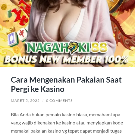
Cara Mengenakan Pakaian Saat
Pergi ke Kasino
MARET 5, 2025
/
0 COMMENTS
Bila Anda bukan pemain kasino biasa, memahami apa
yang wajib dikenakan ke kasino atau menyiapkan kode
memakai pakaian kasino yg tepat dapat menjadi tugas